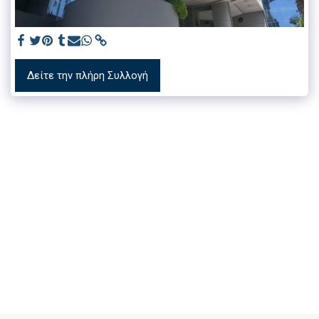
Δείτε την πλήρη Συλλογή