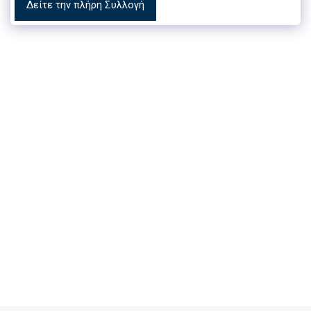
Δείτε την πλήρη Συλλογή